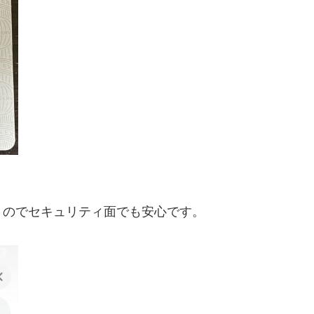
くのでセキュリティ面でも安心です。