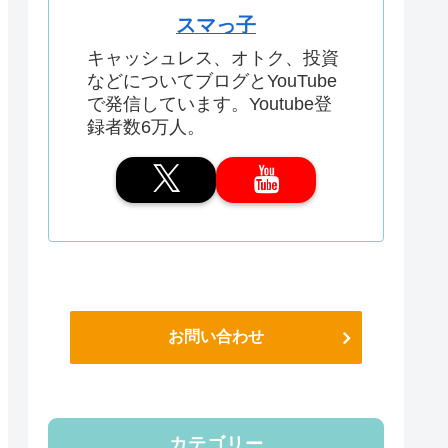
スマっ子
キャッシュレス、オトク、投資
などについてブログとYouTube
で発信しています。Youtube登
録者数6万人。
お問い合わせ
カテゴリー