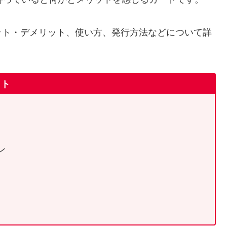
ット・デメリット、使い方、発行方法などについて詳
ット
ン