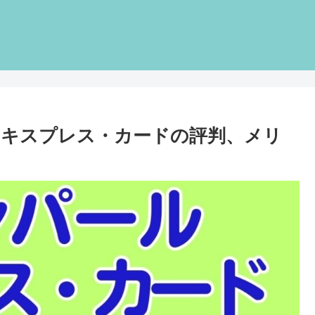
エキスプレス・カードの評判、メリ