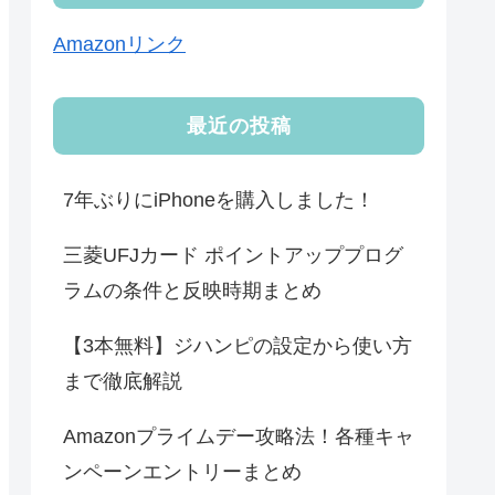
Amazonリンク
最近の投稿
7年ぶりにiPhoneを購入しました！
三菱UFJカード ポイントアッププログ
ラムの条件と反映時期まとめ
【3本無料】ジハンピの設定から使い方
まで徹底解説
Amazonプライムデー攻略法！各種キャ
ンペーンエントリーまとめ