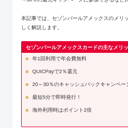
本記事では、セゾンパールアメックスのメリ
しく解説します。
セゾンパールアメックスカードの主なメリ
年1回利用で年会費無料
QUICPayで2％還元
20～30％のキャッシュバックキャンペー
最短5分で即時発行！
海外利用時はポイント2倍