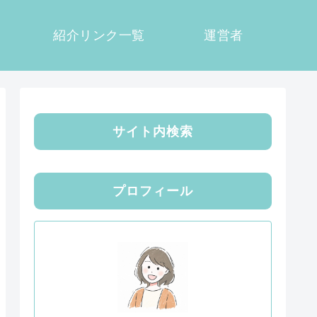
紹介リンク一覧
運営者
サイト内検索
プロフィール