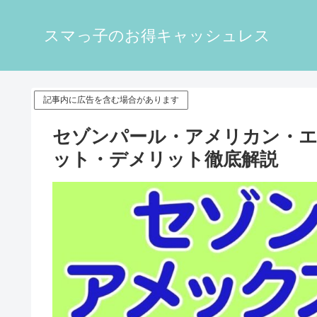
スマっ子のお得キャッシュレス
記事内に広告を含む場合があります
セゾンパール・アメリカン・
ット・デメリット徹底解説