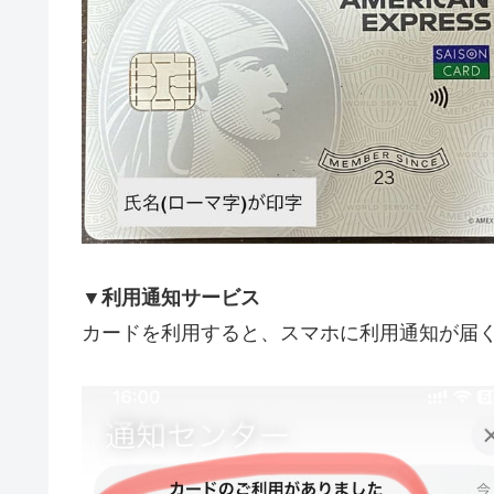
▼利用通知サービス
カードを利用すると、スマホに利用通知が届