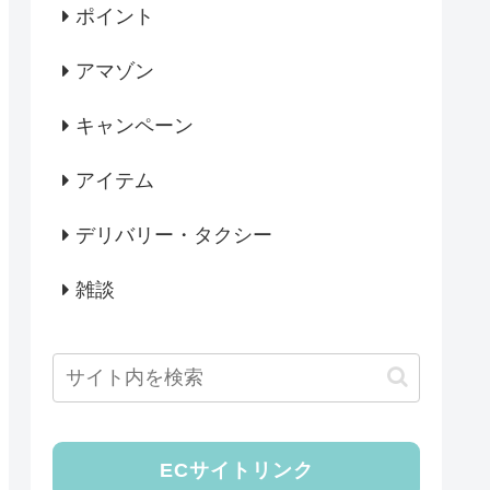
ポイント
アマゾン
キャンペーン
アイテム
デリバリー・タクシー
雑談
ECサイトリンク