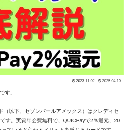
2023.11.02
2025.04.10
です。
ード（以下、セゾンパールアメックス）はクレディセ
す。実質年会費無料で、QUICPayで2％還元、20
持っていると何かとメリットを感じるカードです。