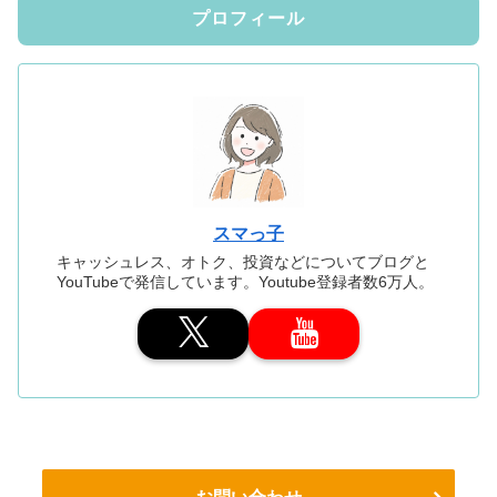
プロフィール
スマっ子
キャッシュレス、オトク、投資などについてブログと
YouTubeで発信しています。Youtube登録者数6万人。