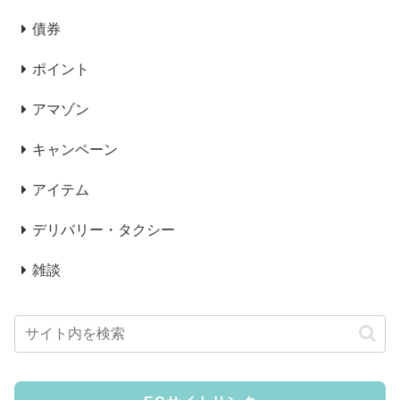
債券
ポイント
アマゾン
キャンペーン
アイテム
デリバリー・タクシー
雑談