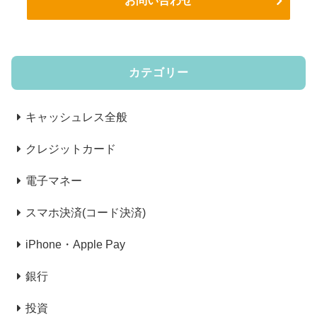
お問い合わせ
カテゴリー
キャッシュレス全般
クレジットカード
電子マネー
スマホ決済(コード決済)
iPhone・Apple Pay
銀行
投資