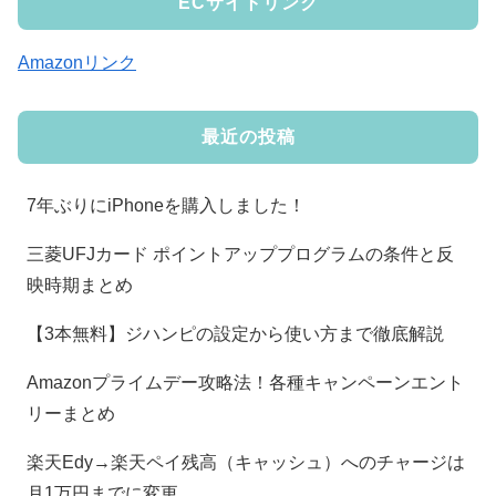
ECサイトリンク
Amazonリンク
最近の投稿
7年ぶりにiPhoneを購入しました！
三菱UFJカード ポイントアッププログラムの条件と反
映時期まとめ
【3本無料】ジハンピの設定から使い方まで徹底解説
Amazonプライムデー攻略法！各種キャンペーンエント
リーまとめ
楽天Edy→楽天ペイ残高（キャッシュ）へのチャージは
月1万円までに変更