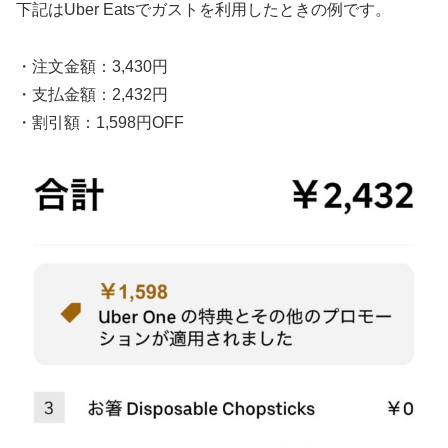
下記はUber Eatsでガストを利用したときの例です。
・注文金額：3,430円
・支払金額：2,432円
・割引額：1,598円OFF