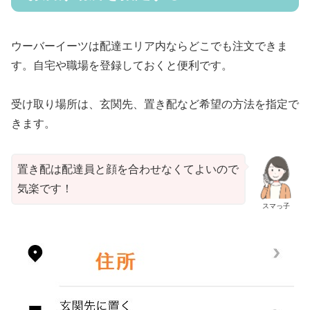
ウーバーイーツは配達エリア内ならどこでも注文できま
す。自宅や職場を登録しておくと便利です。
受け取り場所は、玄関先、置き配など希望の方法を指定で
きます。
置き配は配達員と顔を合わせなくてよいので
気楽です！
スマっ子