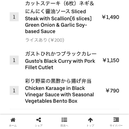
ホーム
シェア
目次へ
トップ
サイドバー