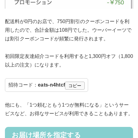
配送料が0円のお店で、750円割引のクーポンコードを利
用したので、合計金額は108円でした。ウーバーイーツで
は割引クーポンコードが頻繁に発行されます。
初回限定友達紹介コードを利用すると1,300円オフ（1,800
以上の注文）になります。
招待コード：
eats-n4htcf
コピー
他にも、「1つ頼むともう1つが無料になる」というサー
ビスなど、お得なサービスが利用できることもあります。
お届け場所を指定する