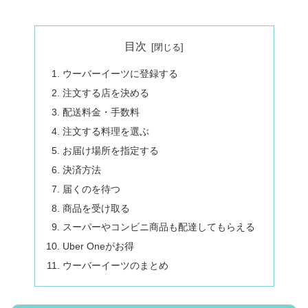
目次
ウーバーイーツに登録する
注文する店を決める
配送料金・手数料
注文する料理を選ぶ
お届け場所を指定する
決済方法
届くのを待つ
商品を受け取る
スーパーやコンビニ商品も配達してもらえる
Uber Oneがお得
ウーバーイーツのまとめ