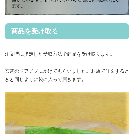
商品を受け取る
注文時に指定した受取方法で商品を受け取ります。
玄関のドアノブにかけてもらいました。お店で注文すると
きと同じように袋に入って届きます。