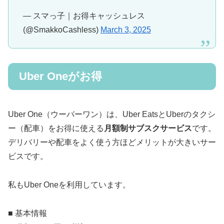
— スマっ子｜お得キャッシュレス
(@SmakkoCashless)
March 3, 2025
Uber Oneがお得
Uber One（ウーバーワン）は、Uber EatsとUberのタクシ
ー（配車）をお得に使える
月額制サブスクサービス
です。
デリバリーや配車をよく使う方ほどメリットが大きいサー
ビスです。
私もUber Oneを利用しています。
■ 基本情報