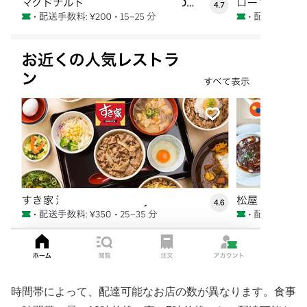
時間帯によって、配達可能なお店の数が異なります。食事