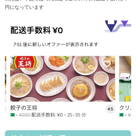
円になっています