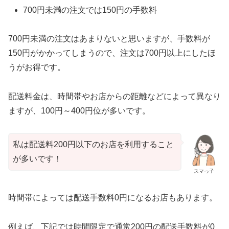
700円未満の注文では150円の手数料
700円未満の注文はあまりないと思いますが、手数料が
150円がかかってしまうので、注文は700円以上にしたほ
うがお得です。
配送料金は、時間帯やお店からの距離などによって異なり
ますが、100円～400円位が多いです。
私は配送料200円以下のお店を利用すること
が多いです！
スマっ子
時間帯によっては配送手数料0円になるお店もあります。
例えば、下記では時間限定で通常200円の配送手数料が0