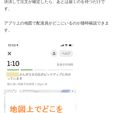
決済して注文が確定したら、あとは届くのを待つだけで
す。
アプリ上の地図で配達員がどこにいるのか随時確認できま
す。