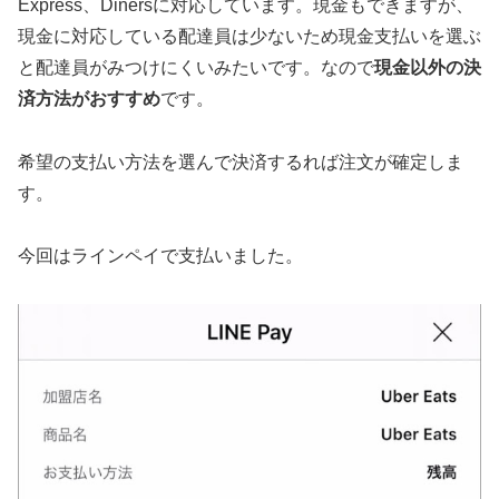
Express、Dinersに対応しています。現金もできますが、
現金に対応している配達員は少ないため現金支払いを選ぶ
と配達員がみつけにくいみたいです。なので
現金以外の決
済方法がおすすめ
です。
希望の支払い方法を選んで決済するれば注文が確定しま
す。
今回はラインペイで支払いました。