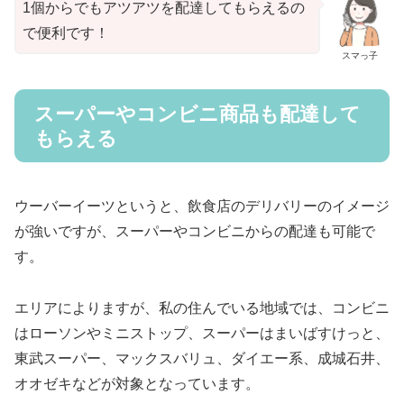
1個からでもアツアツを配達してもらえるの
で便利です！
スマっ子
スーパーやコンビニ商品も配達して
もらえる
ウーバーイーツというと、飲食店のデリバリーのイメージ
が強いですが、スーパーやコンビニからの配達も可能で
す。
エリアによりますが、私の住んでいる地域では、コンビニ
はローソンやミニストップ、スーパーはまいばすけっと、
東武スーパー、マックスバリュ、ダイエー系、成城石井、
オオゼキなどが対象となっています。