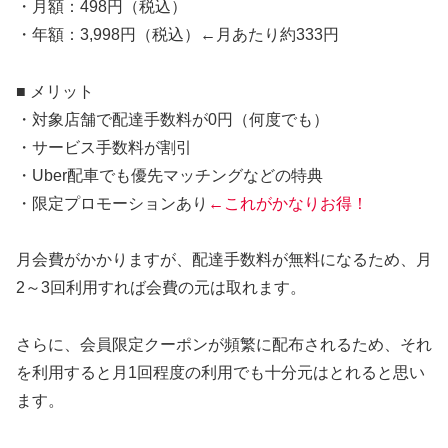
・月額：498円（税込）
・年額：3,998円（税込）←月あたり約333円
■ メリット
・対象店舗で配達手数料が0円（何度でも）
・サービス手数料が割引
・Uber配車でも優先マッチングなどの特典
・限定プロモーションあり
←これがかなりお得！
月会費がかかりますが、配達手数料が無料になるため、月
2～3回利用すれば会費の元は取れます。
さらに、会員限定クーポンが頻繁に配布されるため、それ
を利用すると月1回程度の利用でも十分元はとれると思い
ます。