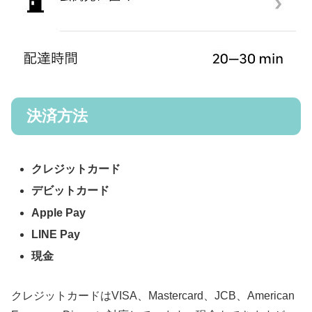
決済方法
クレジットカード
デビットカード
Apple Pay
LINE Pay
現金
クレジットカードはVISA、Mastercard、JCB、American