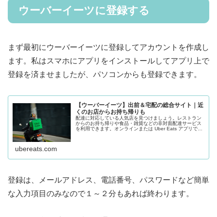
ウーバーイーツに登録する
まず最初にウーバーイーツに登録してアカウントを作成し
ます。私はスマホにアプリをインストールしてアプリ上で
登録を済ませましたが、パソコンからも登録できます。
【ウーバーイーツ】
出前＆宅配の総合サイト｜近
くのお店からお持ち帰りも
配達に対応している人気店を見つけましょう。レストラン
からのお持ち帰りや食品・雑貨などの非対面配達サービス
を利用できます。オンラインまたは Uber Eats アプリで料
理を注文して、地域のレストランをサポートしましょう。
ubereats.com
登録は、メールアドレス、電話番号、パスワードなど簡単
な入力項目のみなので１～２分もあれば終わります。