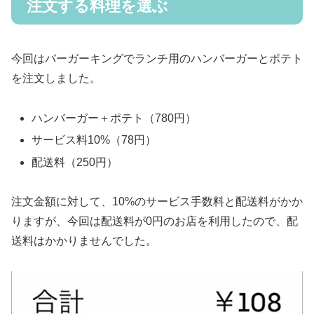
注文する料理を選ぶ
今回はバーガーキングでランチ用のハンバーガーとポテト
を注文しました。
ハンバーガー＋ポテト（780円）
サービス料10%（78円）
配送料（250円）
注文金額に対して、10%のサービス手数料と配送料がかか
りますが、今回は配送料が0円のお店を利用したので、配
送料はかかりませんでした。