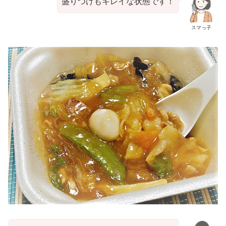
盛りつけもキレイな状態です！
スマっ子