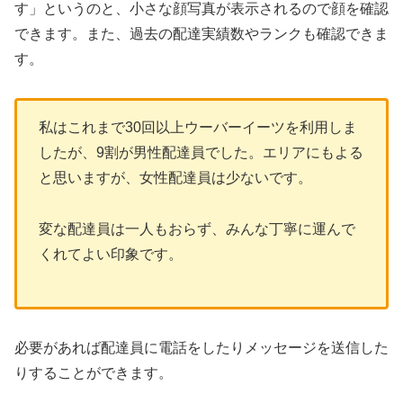
す」というのと、小さな顔写真が表示されるので顔を確認
できます。また、過去の配達実績数やランクも確認できま
す。
私はこれまで30回以上ウーバーイーツを利用しま
したが、9割が男性配達員でした。エリアにもよる
と思いますが、女性配達員は少ないです。
変な配達員は一人もおらず、みんな丁寧に運んで
くれてよい印象です。
必要があれば配達員に電話をしたりメッセージを送信した
りすることができます。