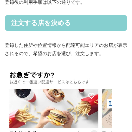
登録後の利用手順は以下の通りです。
注文する店を決める
登録した住所や位置情報から配達可能エリアのお店が表示
されるので、希望のお店を選び、注文します。