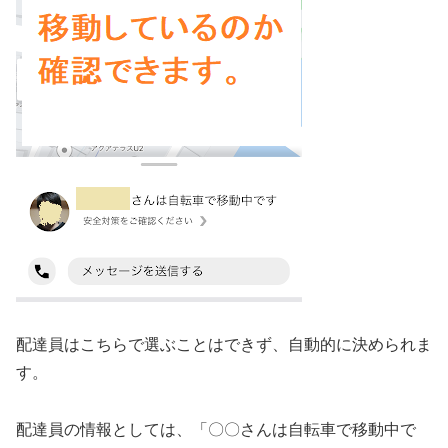
配達員はこちらで選ぶことはできず、自動的に決められま
す。
配達員の情報としては、「〇〇さんは自転車で移動中で