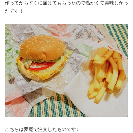
作ってからすぐに届けてもらったので温かくて美味しかっ
たです！
こちらは夢庵で注文したものです↓