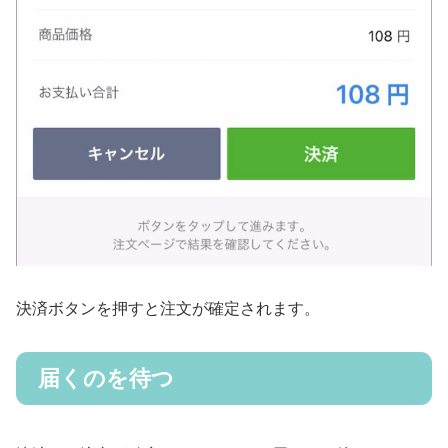
決済ボタンを押すと注文が確定されます。
届くのを待つ