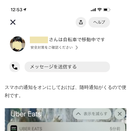
スマホの通知をオンにしておけば、随時通知がくるので便
利です。