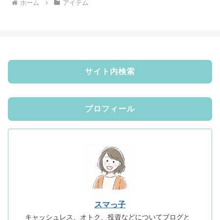
ホーム
アイテム
サイト内検索
プロフィール
スマっ子
キャッシュレス、オトク、投資などについてブログと