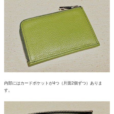
内部にはカードポケットが4つ（片面2個ずつ）ありま
す。