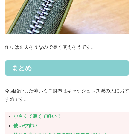
作りは丈夫そうなので長く使えそうです。
まとめ
今回紹介した薄いミニ財布はキャッシュレス派の人におす
すめです。
小さくて薄くて軽い！
使いやすい