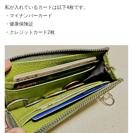
私が入れているカードは以下4枚です。
・マイナンバーカード
・健康保険証
・クレジットカード2枚