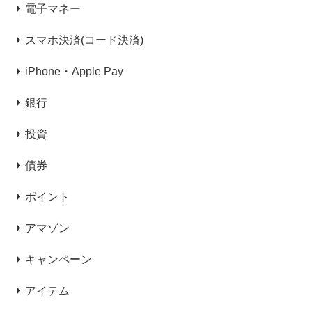
電子マネー
スマホ決済(コード決済)
iPhone・Apple Pay
銀行
投資
債券
ポイント
アマゾン
キャンペーン
アイテム