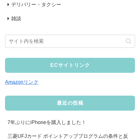
デリバリー・タクシー
雑談
ECサイトリンク
Amazonリンク
最近の投稿
7年ぶりにiPhoneを購入しました！
三菱UFJカード ポイントアッププログラムの条件と反