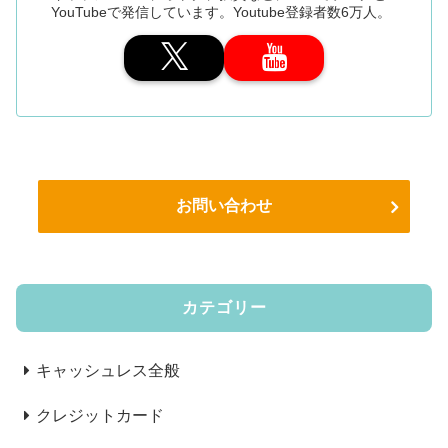
YouTubeで発信しています。Youtube登録者数6万人。
お問い合わせ
カテゴリー
キャッシュレス全般
クレジットカード