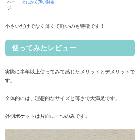
ペー
とにかく薄い財布
ジ
小さいだけでなく薄くて軽いのも特徴です！
使ってみたレビュー
実際に半年以上使ってみて感じたメリットとデメリットで
す。
全体的には、理想的なサイズと薄さで大満足です。
外側ポケットは片面に一つのみです。