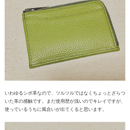
いわゆるシボ革なので、ツルツルではなくちょっとざらつ
いた革の感触です。まだ使用歴が浅いのでキレイですが、
使っているうちに風合いが出てくると思います。