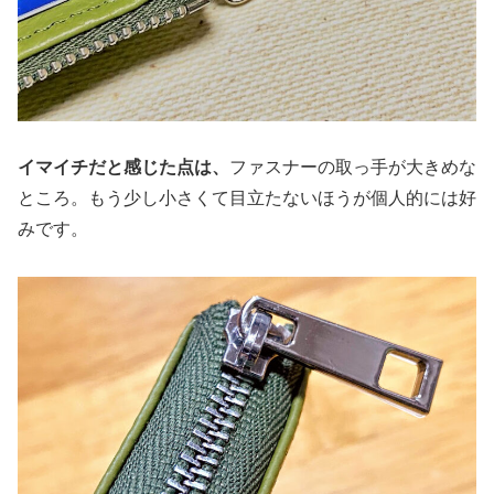
イマイチだと感じた点は、
ファスナーの取っ手が大きめな
ところ。もう少し小さくて目立たないほうが個人的には好
みです。