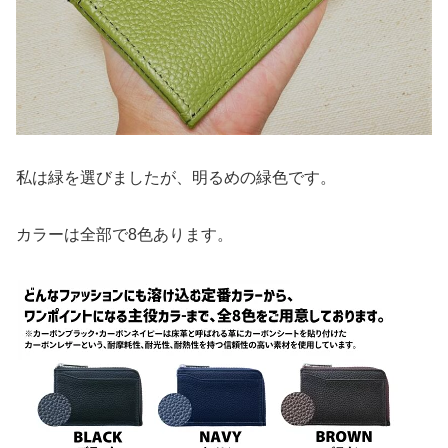
私は緑を選びましたが、明るめの緑色です。
カラーは全部で8色あります。