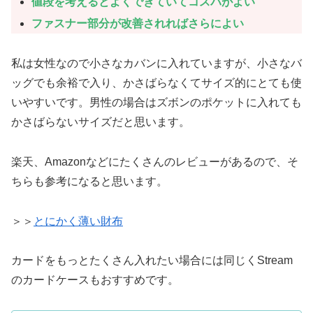
値段を考えるとよくできていてコスパがよい
ファスナー部分が改善されればさらによい
私は女性なので小さなカバンに入れていますが、小さなバ
ッグでも余裕で入り、かさばらなくてサイズ的にとても使
いやすいです。男性の場合はズボンのポケットに入れても
かさばらないサイズだと思います。
楽天、Amazonなどにたくさんのレビューがあるので、そ
ちらも参考になると思います。
＞＞
とにかく薄い財布
カードをもっとたくさん入れたい場合には同じくStream
のカードケースもおすすめです。