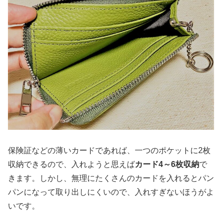
保険証などの薄いカードであれば、一つのポケットに2枚
収納できるので、入れようと思えば
カード4～6枚収納
で
きます。しかし、無理にたくさんのカードを入れるとパン
パンになって取り出しにくいので、入れすぎないほうがよ
いです。