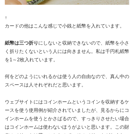
↑
カードの他はこんな感じで小銭と紙幣を入れています。
紙幣は三つ折り
にしないと収納できないので、紙幣を小さ
く折りたくないという人には向きません。私は千円札紙幣
を1～2枚入れています。
何をどのようにいれるかは使う人の自由なので、真ん中の
スペースは人それぞれだと思います。
ウェブサイトにはコインホームというコインを収納するケ
ースを使う使用例が紹介されていましたが、見るからにコ
インホームを使うとかさばるので、すっきりさせたい場合
はコインホームは使わないほうがよいと思います。この財