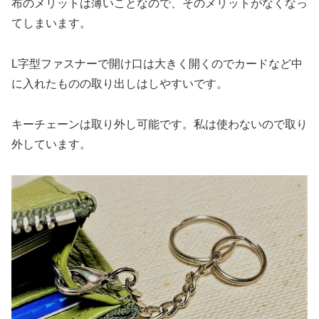
布のメリットは薄いことなので、そのメリットがなくなっ
てしまいます。
L字型ファスナーで開け口は大きく開くのでカードなど中
に入れたものの取り出しはしやすいです。
キーチェーンは取り外し可能です。私は使わないので取り
外しています。