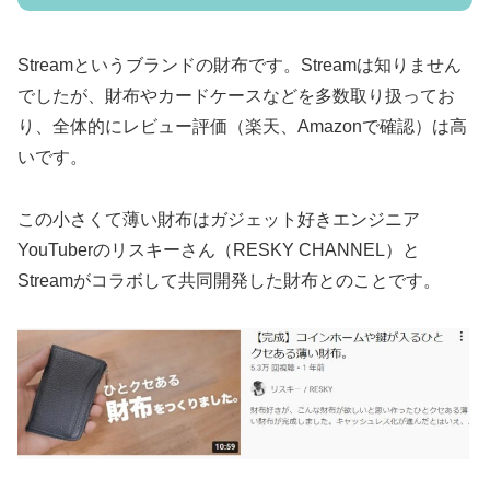
Streamというブランドの財布です。Streamは知りません
でしたが、財布やカードケースなどを多数取り扱ってお
り、全体的にレビュー評価（楽天、Amazonで確認）は高
いです。
この小さくて薄い財布はガジェット好きエンジニア
YouTuberのリスキーさん（RESKY CHANNEL）と
Streamがコラボして共同開発した財布とのことです。