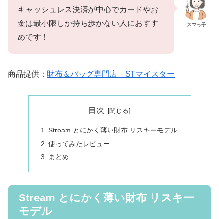
キャッシュレス決済が中心でカードやお
金は最小限しか持ち歩かない人におすす
スマっ子
めです！
商品提供：
財布＆バッグ専門店 STマイスター
目次
Stream とにかく薄い財布 リスキーモデル
使ってみたレビュー
まとめ
Stream とにかく薄い財布 リスキー
モデル