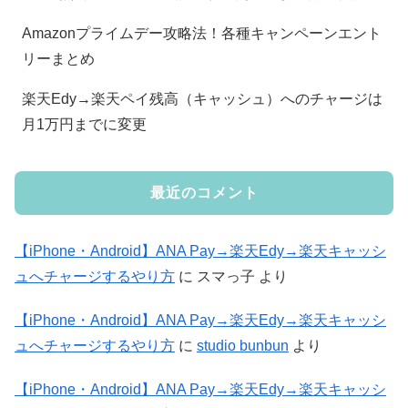
Amazonプライムデー攻略法！各種キャンペーンエント
リーまとめ
楽天Edy→楽天ペイ残高（キャッシュ）へのチャージは
月1万円までに変更
最近のコメント
【iPhone・Android】ANA Pay→楽天Edy→楽天キャッシ
ュへチャージするやり方
に
スマっ子
より
【iPhone・Android】ANA Pay→楽天Edy→楽天キャッシ
ュへチャージするやり方
に
studio bunbun
より
【iPhone・Android】ANA Pay→楽天Edy→楽天キャッシ