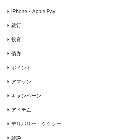
iPhone・Apple Pay
銀行
投資
債券
ポイント
アマゾン
キャンペーン
アイテム
デリバリー・タクシー
雑談