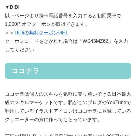
▼DiDi
以下ページより携帯電話番号を⼊⼒すると初回乗車で
1,000円オフクーポンが取得できます。
＞＞
DiDiの無料クーポンGET
クーポンコードをきかれた場合は「WS43MZ6Z」を入力
してください
ココナラ
ココナラは個人のスキルを気軽に売り買いできる日本最大
級のスキルマーケットです。私がこのブログやYouTubeで
利用しているイラストアイコンはココナラに登録している
クリエーターの方に作ってもらっています。