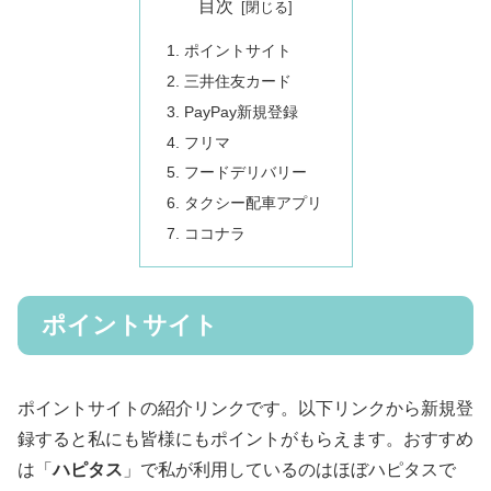
目次
ポイントサイト
三井住友カード
PayPay新規登録
フリマ
フードデリバリー
タクシー配車アプリ
ココナラ
ポイントサイト
ポイントサイトの紹介リンクです。以下リンクから新規登
録すると私にも皆様にもポイントがもらえます。おすすめ
は「
ハピタス
」で私が利用しているのはほぼハピタスで