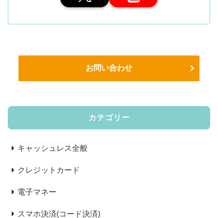
お問い合わせ
カテゴリー
キャッシュレス全般
クレジットカード
電子マネー
スマホ決済(コード決済)