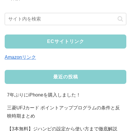
ECサイトリンク
Amazonリンク
最近の投稿
7年ぶりにiPhoneを購入しました！
三菱UFJカード ポイントアッププログラムの条件と反
映時期まとめ
【3本無料】ジハンピの設定から使い方まで徹底解説