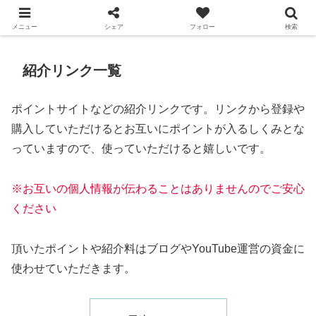
スマっ子のお得キャッシュレス
メニュー
シェア
フォロー
検索
紹介リンク一覧
ポイントサイトなどの紹介リンクです。リンクから登録や
購入していただけるとお互いにポイントが入るしくみとな
っていますので、使っていただけると嬉しいです。
※お互いの
個人情報が伝わることはありませんのでご安心
ください
頂いたポイントや紹介料はブログやYouTube運営の資金に
使わせていただきます。