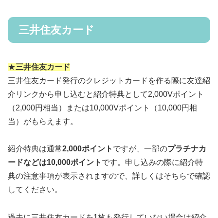
三井住友カード
★
三井住友カード
三井住友カード発行のクレジットカードを作る際に友達紹
介リンクから申し込むと紹介特典として2,000Vポイント
（2,000円相当）または10,000Vポイント（10,000円相
当）がもらえます。
紹介特典は通常
2,000ポイント
ですが、一部の
プラチナカ
ードなどは10,000ポイント
です。申し込みの際に紹介特
典の注意事項が表示されますので、詳しくはそちらで確認
してください。
過去に三井住友カードを1枚も発行していない場合は紹介