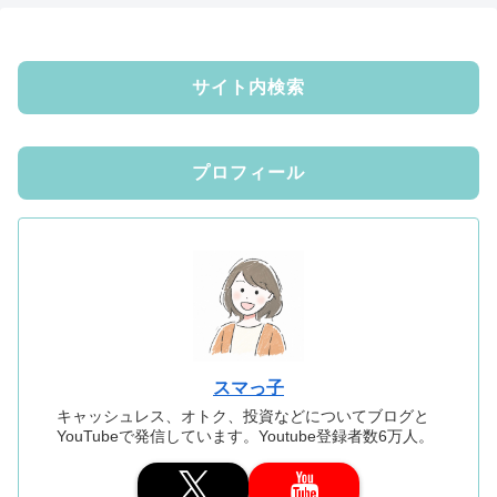
サイト内検索
プロフィール
スマっ子
キャッシュレス、オトク、投資などについてブログと
YouTubeで発信しています。Youtube登録者数6万人。