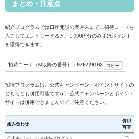
まとめ・注意点
紹介プログラムでは口座開設の翌月末までに招待コードを
入力してエントリーすると、1,000円分のみずほポイント
を獲得できます。
招待コード（M以降の番号）：
976726162
コピー
招待プログラムは、公式キャンペーン・ポイントサイトの
どちらとも併用可能ですが、公式キャンペーンとポイント
サイトは併用できませんのでご注意ください。
併用
組み合わせ
可否
公式キャンペーン × 招待プログラム
〇