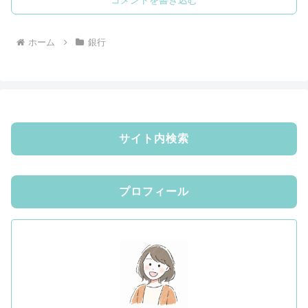
コメントを書き込む
ホーム
銀行
サイト内検索
プロフィール