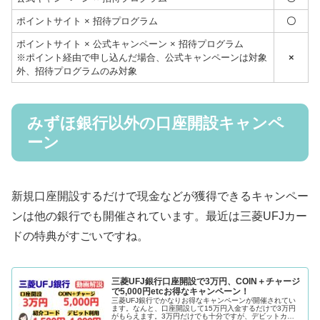
ポイントサイト × 招待プログラム
〇
ポイントサイト × 公式キャンペーン × 招待プログラム
※ポイント経由で申し込んだ場合、公式キャンペーンは対象
×
外、招待プログラムのみ対象
みずほ銀行以外の口座開設キャンペ
ーン
新規口座開設するだけで現金などが獲得できるキャンペー
ンは他の銀行でも開催されています。最近は三菱UFJカー
ドの特典がすごいですね。
三菱UFJ銀行口座開設で3万円、COIN＋チャージ
で5,000円etcお得なキャンペーン！
三菱UFJ銀行でかなりお得なキャンペーンが開催されてい
ます。なんと、口座開設して15万円入金するだけで3万円
がもらえます。3万円だけでも十分ですが、デビットカー