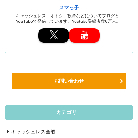
スマっ子
キャッシュレス、オトク、投資などについてブログと
YouTubeで発信しています。Youtube登録者数6万人。
お問い合わせ
カテゴリー
キャッシュレス全般