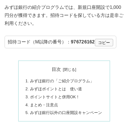
みずほ銀行の紹介プログラムでは、新規口座開設で1,000
円分が獲得できます。招待コードを探している方は是非ご
利用ください。
招待コード（M以降の番号）：
976726162
コピー
目次
みずほ銀行の「ご紹介プログラム」
みずほポイントとは 使い道
ポイントサイトと併用OK！
まとめ・注意点
みずほ銀行以外の口座開設キャンペーン