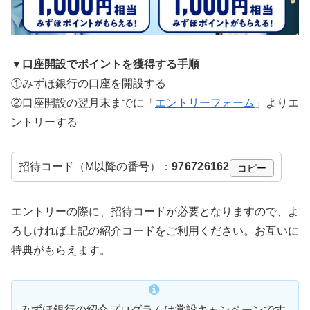
▼口座開設でポイントを獲得する手順
①みずほ銀行の口座を開設する
②口座開設の翌月末までに「
エントリーフォーム
」よりエ
ントリーする
招待コード（M以降の番号）：
976726162
コピー
エントリーの際に、招待コードが必要となりますので、よ
ろしければ上記の紹介コードをご利用ください。お互いに
特典がもらえます。
みずほ銀行の紹介プログラムは常設キャンペーンです