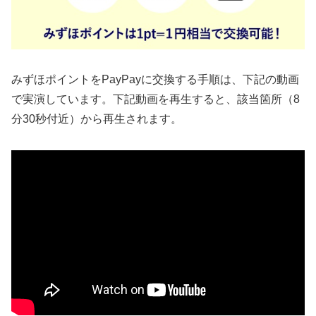
みずほポイントをPayPayに交換する手順は、下記の動画
で実演しています。下記動画を再生すると、該当箇所（8
分30秒付近）から再生されます。