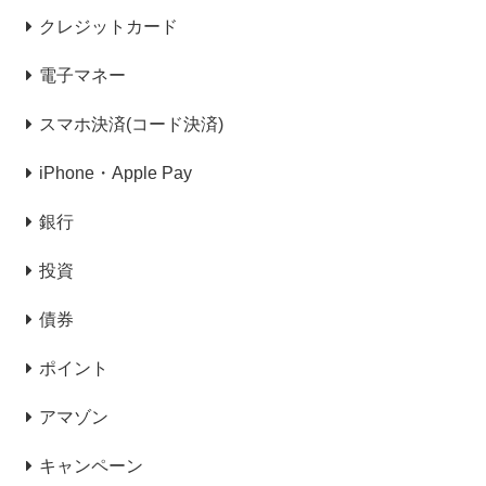
クレジットカード
電子マネー
スマホ決済(コード決済)
iPhone・Apple Pay
銀行
投資
債券
ポイント
アマゾン
キャンペーン