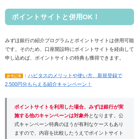
ポイントサイトと併用OK！
みずほ銀行の紹介プログラムとポイントサイトは併用可能
です。そのため、口座開設時にポイントサイトを経由して
申し込めば、ポイントサイトの特典も獲得できます。
：
ハピタスのメリットや使い方、新規登録で
参考記事
2,500円分もらえる紹介キャンペーン！
ポイントサイトを利用した場合、みずほ銀行が実
施する他のキャンペーンは対象外
となります。公
式キャンペーン特典のほうが有利なケースもあり
ますので、内容を比較したうえでポイントサイト