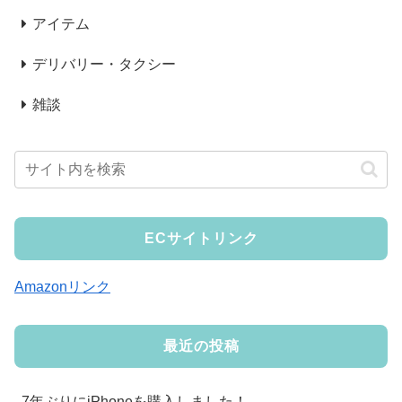
アイテム
デリバリー・タクシー
雑談
ECサイトリンク
Amazonリンク
最近の投稿
7年ぶりにiPhoneを購入しました！