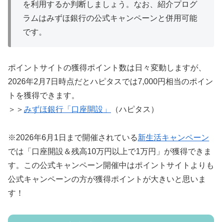
を利用するか判断しましょう。なお、紹介プログ
ラムはみずほ銀行の公式キャンペーンと併用可能
です。
ポイントサイトの獲得ポイント数は日々変動しますが、
2026年2月7日時点だとハピタスでは7,000円相当のポイン
トを獲得できます。
＞＞
みずほ銀行「口座開設」
（ハピタス）
※2026年6月1日まで開催されている
新生活キャンペーン
では「口座開設＆残高10万円以上で1万円」が獲得できま
す。この公式キャンペーン開催中はポイントサイトよりも
公式キャンペーンの方が獲得ポイントが大きいと思いま
す！